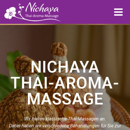
NICHAYA
THAI-AROMA-
MASSAGE
Wir
bieten
klassische Thai-Massagen an.
Dabei
haben
wir
verschiedene Behandlungen für Sie zur