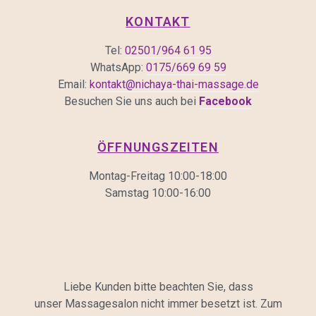
KONTAKT
Tel:
02501/964 61 95
WhatsApp:
0175/669 69 59
Email:
kontakt@nichaya-thai-massage.de
Besuchen Sie uns auch bei
Facebook
ÖFFNUNGSZEITEN
Montag-Freitag 10:00-18:00
Samstag 10:00-16:00
Liebe Kunden bitte beachten Sie, dass
unser Massagesalon nicht immer besetzt ist. Zum