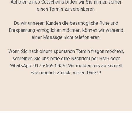
Abholen eines Gutscheins bitten wir Sie immer, vorher
einen Termin zu vereinbaren.
Da wir unseren Kunden die bestmögliche Ruhe und
Entspannung ermöglichen möchten, können wir während
einer Massage nicht telefonieren.
Wenn Sie nach einem spontanen Termin fragen möchten,
schreiben Sie uns bitte eine Nachricht per SMS oder
WhatsApp: 0175-669 6959! Wir melden uns so schnell
wie möglich zurück. Vielen Dank!!!