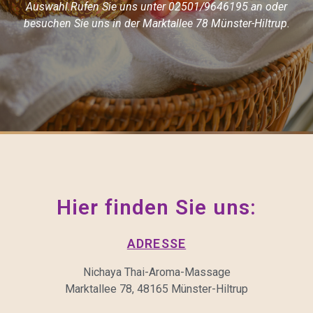
Auswahl.
Rufen Sie uns unter 02501/9646195 an oder
besuchen Sie uns in der Marktallee 78
Münster-Hiltrup.
Hier finden Sie uns:
ADRESSE
Nichaya Thai-Aroma-Massage
Marktallee 78, 48165 Münster-Hiltrup