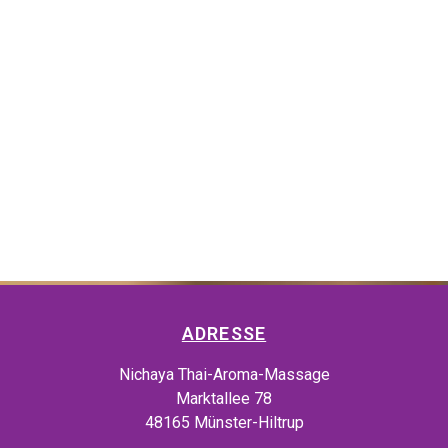
ADRESSE
Nichaya Thai-Aroma-Massage
Marktallee 78
48165 Münster-Hiltrup